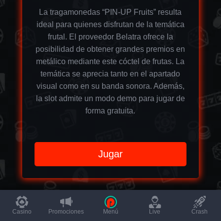
La tragamonedas “PIN-UP Fruits” resulta
ideal para quienes disfrutan de la temática
frutal. El proveedor Belatra ofrece la
posibilidad de obtener grandes premios en
metálico mediante este cóctel de frutas. La
temática se aprecia tanto en el apartado
visual como en su banda sonora. Además,
la slot admite un modo demo para jugar de
forma gratuita.
Jugar
Casino
Promociones
Menú
Live
Crash